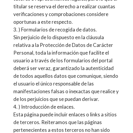
titular se reserva el derecho a realizar cuantas
verificaciones y comprobaciones considere
oportunas a este respecto.
) Formularios de recogida de datos.
Sin perjuicio de lo dispuesto en la cláusula
relativa a la Protección de Datos de Carácter
Personal, toda la información que facilite el
usuario a través de los formularios del portal
deberá ser veraz, garantizado la autenticidad
de todos aquellos datos que comunique, siendo
el usuario el único responsable de las
manifestaciones falsas o inexactas que realice y
de los perjuicios que se puedan derivar.
) Introducción de enlaces.
Esta página puede incluir enlaces o links a sitios
de terceros. Reiteramos que las páginas
pertenecientes a estos terceros no han sido