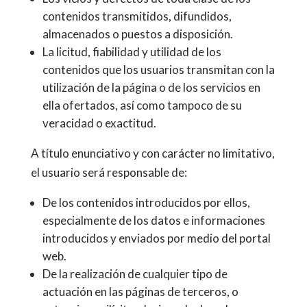
contenidos transmitidos, difundidos,
almacenados o puestos a disposición.
La licitud, fiabilidad y utilidad de los
contenidos que los usuarios transmitan con la
utilización de la página o de los servicios en
ella ofertados, así como tampoco de su
veracidad o exactitud.
A título enunciativo y con carácter no limitativo,
el usuario será responsable de:
De los contenidos introducidos por ellos,
especialmente de los datos e informaciones
introducidos y enviados por medio del portal
web.
De la realización de cualquier tipo de
actuación en las páginas de terceros, o