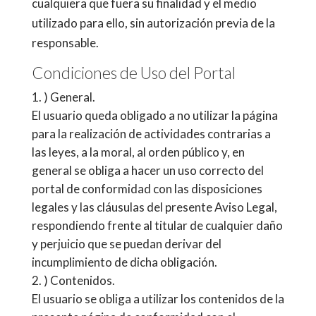
cualquiera que fuera su finalidad y el medio
utilizado para ello, sin autorización previa de la
responsable.
Condiciones de Uso del Portal
) General.
El usuario queda obligado a no utilizar la página
para la realización de actividades contrarias a
las leyes, a la moral, al orden público y, en
general se obliga a hacer un uso correcto del
portal de conformidad con las disposiciones
legales y las cláusulas del presente Aviso Legal,
respondiendo frente al titular de cualquier daño
y perjuicio que se puedan derivar del
incumplimiento de dicha obligación.
) Contenidos.
El usuario se obliga a utilizar los contenidos de la