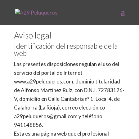
Aviso legal
Identificación del responsable de la
web
Las presentes disposiciones regulan el uso del
servicio del portal de Internet
www.a29peluqueros.com, dominio titularidad
de Alfonso Martínez Ruiz, con D.N.I. 72783126-
V, domicilio en Calle Cantabria nº 1, Local 4, de
Calahorra (La Rioja), correo electrónico
a29peluqueros@gmail.com y teléfono
941148856.
Esta es una página web que el profesional