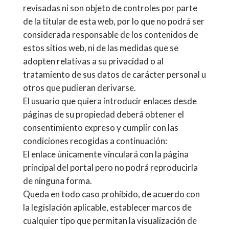
revisadas ni son objeto de controles por parte
de la titular de esta web, por lo que no podrá ser
considerada responsable de los contenidos de
estos sitios web, ni de las medidas que se
adopten relativas a su privacidad o al
tratamiento de sus datos de carácter personal u
otros que pudieran derivarse.
El usuario que quiera introducir enlaces desde
páginas de su propiedad deberá obtener el
consentimiento expreso y cumplir con las
condiciones recogidas a continuación:
El enlace únicamente vinculará con la página
principal del portal pero no podrá reproducirla
de ninguna forma.
Queda en todo caso prohibido, de acuerdo con
la legislación aplicable, establecer marcos de
cualquier tipo que permitan la visualización de