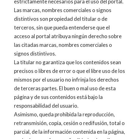
estrictamente necesarios para el uso del portal.
Las marcas, nombres comerciales o signos
distintivos son propiedad del titular o de
terceros, sin que pueda entenderse que el
acceso al portal atribuya ningún derecho sobre
las citadas marcas, nombres comerciales o
signos distintivos.
La titular no garantiza que los contenidos sean
precisos o libres de error o que el libre uso de los
mismos por el usuario no infrinja los derechos
de terceras partes. El buen o mal uso de esta
página y de sus contenidos está bajo la
responsabilidad del usuario.
Asimismo, queda prohibida la reproducción,
retransmisión, copia, cesión o redifusión, total o
parcial, de la información contenida en la página,