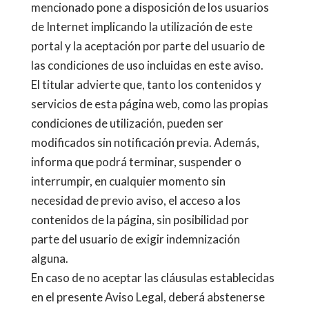
mencionado pone a disposición de los usuarios
de Internet implicando la utilización de este
portal y la aceptación por parte del usuario de
las condiciones de uso incluidas en este aviso.
El titular advierte que, tanto los contenidos y
servicios de esta página web, como las propias
condiciones de utilización, pueden ser
modificados sin notificación previa. Además,
informa que podrá terminar, suspender o
interrumpir, en cualquier momento sin
necesidad de previo aviso, el acceso a los
contenidos de la página, sin posibilidad por
parte del usuario de exigir indemnización
alguna.
En caso de no aceptar las cláusulas establecidas
en el presente Aviso Legal, deberá abstenerse