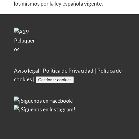
los mismos por la ley española vigente.
Aviso legal
|
Política de Privacidad
|
Política de
cookies
|
Gestionar cookies