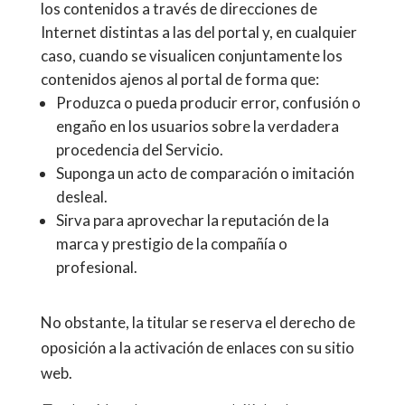
los contenidos a través de direcciones de
Internet distintas a las del portal y, en cualquier
caso, cuando se visualicen conjuntamente los
contenidos ajenos al portal de forma que:
Produzca o pueda producir error, confusión o
engaño en los usuarios sobre la verdadera
procedencia del Servicio.
Suponga un acto de comparación o imitación
desleal.
Sirva para aprovechar la reputación de la
marca y prestigio de la compañía o
profesional.
No obstante, la titular se reserva el derecho de
oposición a la activación de enlaces con su sitio
web.