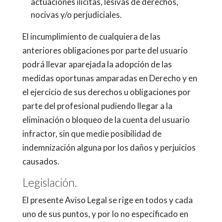
actuaciones ilícitas, lesivas de derechos,
nocivas y/o perjudiciales.
El incumplimiento de cualquiera de las
anteriores obligaciones por parte del usuario
podrá llevar aparejada la adopción de las
medidas oportunas amparadas en Derecho y en
el ejercicio de sus derechos u obligaciones por
parte del profesional pudiendo llegar a la
eliminación o bloqueo de la cuenta del usuario
infractor, sin que medie posibilidad de
indemnización alguna por los daños y perjuicios
causados.
Legislación.
El presente Aviso Legal se rige en todos y cada
uno de sus puntos, y por lo no especificado en