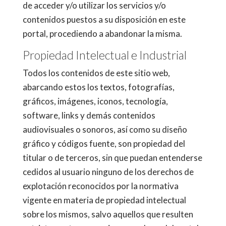
de acceder y/o utilizar los servicios y/o
contenidos puestos a su disposición en este
portal, procediendo a abandonar la misma.
Propiedad Intelectual e Industrial
Todos los contenidos de este sitio web,
abarcando estos los textos, fotografías,
gráficos, imágenes, iconos, tecnología,
software, links y demás contenidos
audiovisuales o sonoros, así como su diseño
gráfico y códigos fuente, son propiedad del
titular o de terceros, sin que puedan entenderse
cedidos al usuario ninguno de los derechos de
explotación reconocidos por la normativa
vigente en materia de propiedad intelectual
sobre los mismos, salvo aquellos que resulten