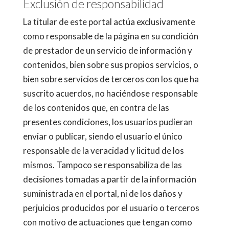
Exclusión de responsabilidad
La titular de este portal actúa exclusivamente
como responsable de la página en su condición
de prestador de un servicio de información y
contenidos, bien sobre sus propios servicios, o
bien sobre servicios de terceros con los que ha
suscrito acuerdos, no haciéndose responsable
de los contenidos que, en contra de las
presentes condiciones, los usuarios pudieran
enviar o publicar, siendo el usuario el único
responsable de la veracidad y licitud de los
mismos. Tampoco se responsabiliza de las
decisiones tomadas a partir de la información
suministrada en el portal, ni de los daños y
perjuicios producidos por el usuario o terceros
con motivo de actuaciones que tengan como